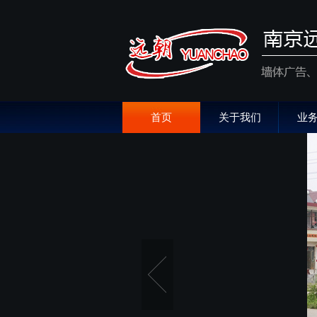
首页
关于我们
业