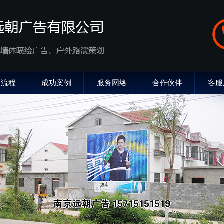
务流程
成功案例
服务网络
合作伙伴
客服