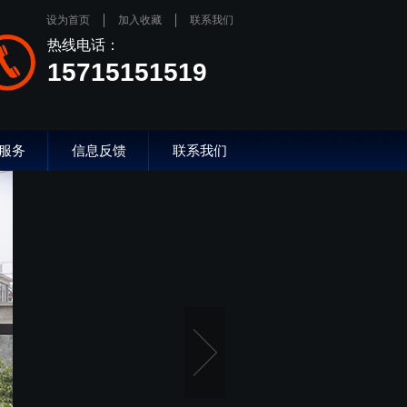
设为首页
加入收藏
联系我们
热线电话：
15715151519
服务
信息反馈
联系我们